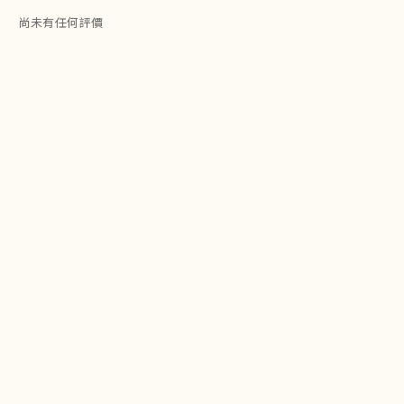
尚未有任何評價