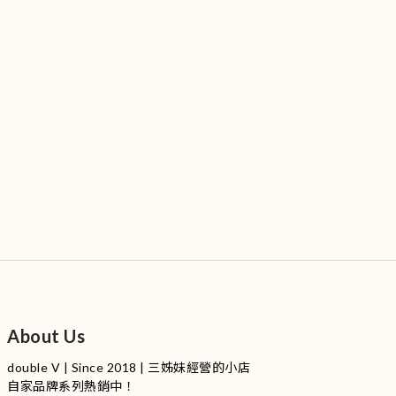
About Us
double V | Since 2018 | 三姊妹經營的小店
自家品牌系列熱銷中！