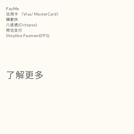
PayMe
信用卡 （Visa/ MasterCard）
轉數快
八達通(Octopus)
微信支付
Shopline Payment(FPS)
了解更多