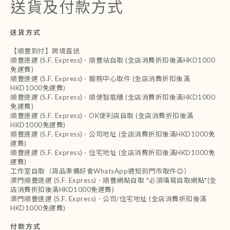
送貨及付款方式
送貨方式
【順豐到付】跨境直送
順豐速運 (S.F. Express) - 順豐站自取 (全店消費折扣後滿HKD1000
免運費)
順豐速運 (S.F. Express) - 服務中心取件 (全店消費折扣後滿
HKD1000免運費)
順豐速運 (S.F. Express) - 順便智能櫃 (全店消費折扣後滿HKD1000
免運費)
順豐速運 (S.F. Express) - OK便利店自取 (全店消費折扣後滿
HKD1000免運費)
順豐速運 (S.F. Express) - 公司地址 (全店消費折扣後滿HKD1000免
運費)
順豐速運 (S.F. Express) - 住宅地址 (全店消費折扣後滿HKD1000免
運費)
工作室自取（貨品準備好會WhatsApp通知到門市取件😊）
澳門順豐速運 (S.F. Express) - 順豐網點自取 *必須填寫自取網點*(全
店消費折扣後滿HKD1000免運費)
澳門順豐速運 (S.F. Express) - 公司/住宅地址 (全店消費折扣後滿
HKD1000免運費)
付款方式