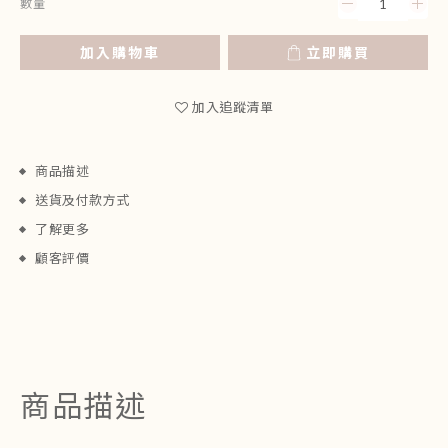
數量
加入購物車
立即購買
加入追蹤清單
商品描述
送貨及付款方式
了解更多
顧客評價
商品描述