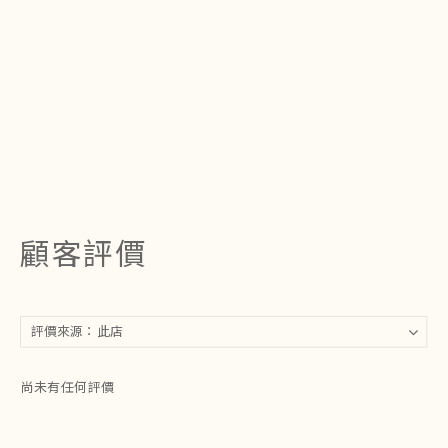
顧客評價
尚未有任何評價