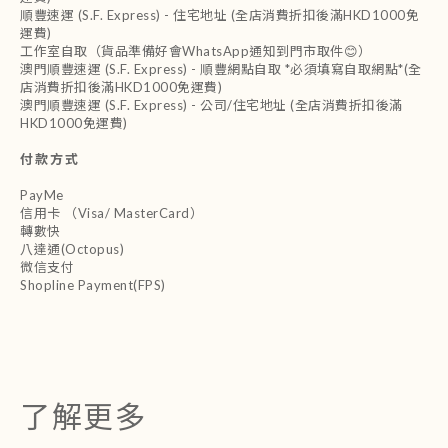
順豐速運 (S.F. Express) - 住宅地址 (全店消費折扣後滿HKD1000免
運費)
工作室自取（貨品準備好會WhatsApp通知到門市取件😊）
澳門順豐速運 (S.F. Express) - 順豐網點自取 *必須填寫自取網點*(全
店消費折扣後滿HKD1000免運費)
澳門順豐速運 (S.F. Express) - 公司/住宅地址 (全店消費折扣後滿
HKD1000免運費)
付款方式
PayMe
信用卡 （Visa/ MasterCard）
轉數快
八達通(Octopus)
微信支付
Shopline Payment(FPS)
了解更多