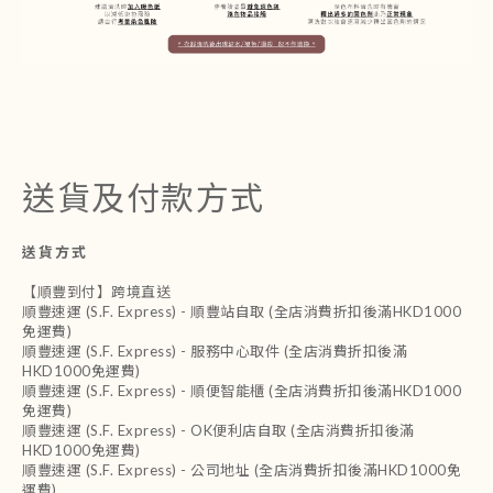
送貨及付款方式
送貨方式
【順豐到付】跨境直送
順豐速運 (S.F. Express) - 順豐站自取 (全店消費折扣後滿HKD1000
免運費)
順豐速運 (S.F. Express) - 服務中心取件 (全店消費折扣後滿
HKD1000免運費)
順豐速運 (S.F. Express) - 順便智能櫃 (全店消費折扣後滿HKD1000
免運費)
順豐速運 (S.F. Express) - OK便利店自取 (全店消費折扣後滿
HKD1000免運費)
順豐速運 (S.F. Express) - 公司地址 (全店消費折扣後滿HKD1000免
運費)