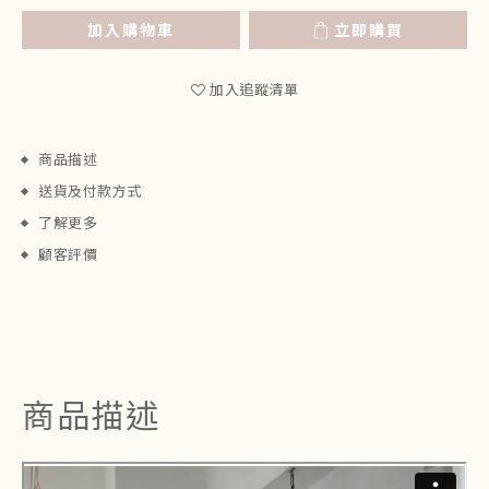
加入購物車
立即購買
加入追蹤清單
商品描述
送貨及付款方式
了解更多
顧客評價
商品描述