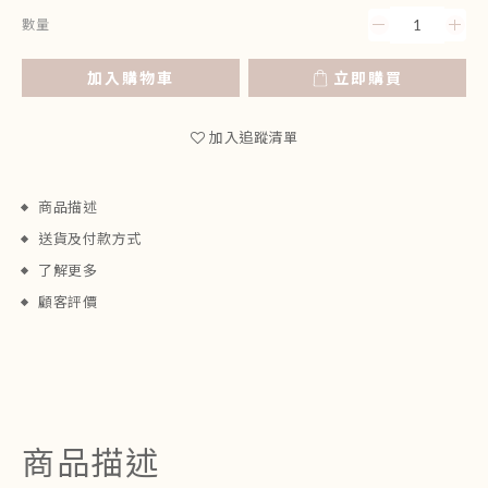
數量
加入購物車
立即購買
加入追蹤清單
商品描述
送貨及付款方式
了解更多
顧客評價
商品描述