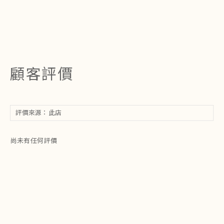
顧客評價
尚未有任何評價