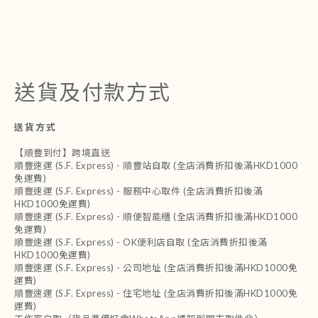
送貨及付款方式
送貨方式
【順豐到付】跨境直送
順豐速運 (S.F. Express) - 順豐站自取 (全店消費折扣後滿HKD1000
免運費)
順豐速運 (S.F. Express) - 服務中心取件 (全店消費折扣後滿
HKD1000免運費)
順豐速運 (S.F. Express) - 順便智能櫃 (全店消費折扣後滿HKD1000
免運費)
順豐速運 (S.F. Express) - OK便利店自取 (全店消費折扣後滿
HKD1000免運費)
順豐速運 (S.F. Express) - 公司地址 (全店消費折扣後滿HKD1000免
運費)
順豐速運 (S.F. Express) - 住宅地址 (全店消費折扣後滿HKD1000免
運費)