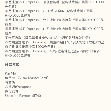
順豐速運 (S.F. Express) - 順便智能櫃 (全店消費折扣後滿HKD1000
免運費)
順豐速運 (S.F. Express) - OK便利店自取 (全店消費折扣後滿
HKD1000免運費)
順豐速運 (S.F. Express) - 公司地址 (全店消費折扣後滿HKD1000免
運費)
順豐速運 (S.F. Express) - 住宅地址 (全店消費折扣後滿HKD1000免
運費)
工作室自取（貨品準備好會WhatsApp通知到門市取件😊）
澳門順豐速運 (S.F. Express) - 順豐網點自取 *必須填寫自取網點*(全
店消費折扣後滿HKD1000免運費)
澳門順豐速運 (S.F. Express) - 公司/住宅地址 (全店消費折扣後滿
HKD1000免運費)
付款方式
PayMe
信用卡 （Visa/ MasterCard）
轉數快
八達通(Octopus)
微信支付
Shopline Payment(FPS)