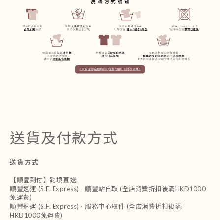
送貨及付款方式
送貨方式
【順豐到付】跨境直送
順豐速運 (S.F. Express) - 順豐站自取 (全店消費折扣後滿HKD1000
免運費)
順豐速運 (S.F. Express) - 服務中心取件 (全店消費折扣後滿
HKD1000免運費)