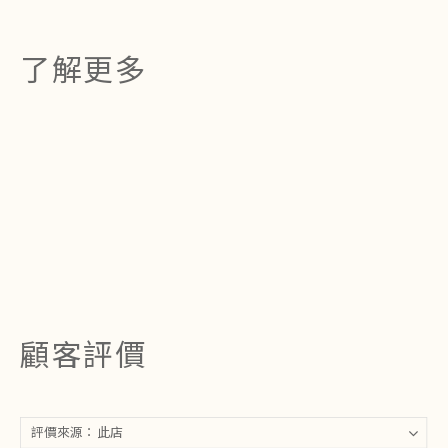
了解更多
顧客評價