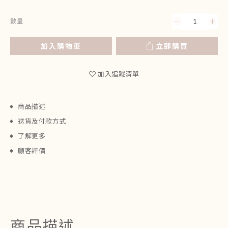
數量
加入購物車
立即購買
加入追蹤清單
商品描述
送貨及付款方式
了解更多
顧客評價
商品描述