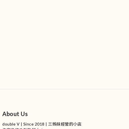
About Us
double V | Since 2018 | 三姊妹經營的小店