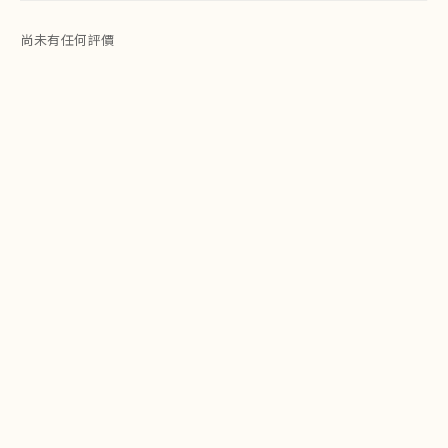
尚未有任何評價